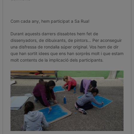
Com cada any, hem participat a Sa Rua!
Durant aquests darrers dissabtes hem fet de
dissenyadors, de dibuixants, de pintors… Per aconseguir
una disfressa de rondalla súper original. Vos hem de dir
que han sortit idees que ens han sorprès molt i que estam
molt contents de la implicació dels participants.