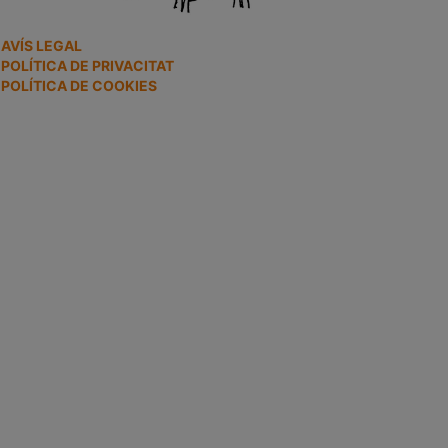
AVÍS LEGAL
POLÍTICA DE PRIVACITAT
POLÍTICA DE COOKIES