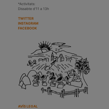
*Activitats:
Dissabte d'11 a 13h
TWITTER
INSTAGRAM
FACEBOOK
AVÍS LEGAL