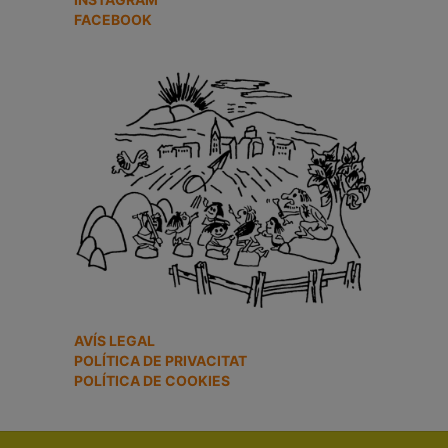
FACEBOOK
AVÍS LEGAL
POLÍTICA DE PRIVACITAT
POLÍTICA DE COOKIES